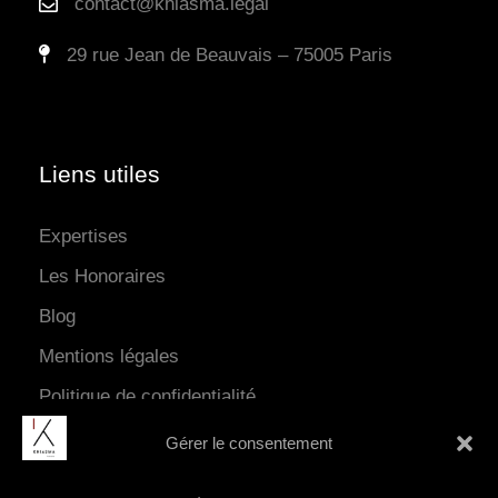
contact@khiasma.legal
29 rue Jean de Beauvais – 75005 Paris
Liens utiles
Expertises
Les Honoraires
Blog
Mentions légales
Politique de confidentialité
Gérer le consentement