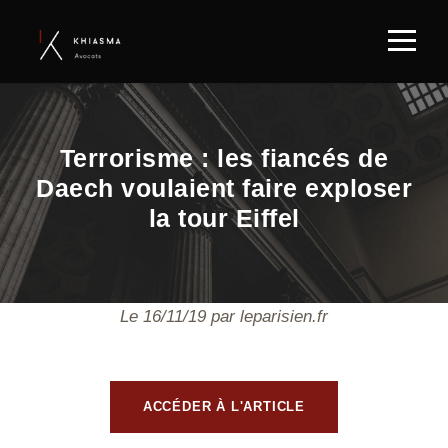
Terrorisme : les fiancés de
Daech voulaient faire exploser
la tour Eiffel
Le 16/11/19 par leparisien.fr
ACCÉDER À L'ARTICLE