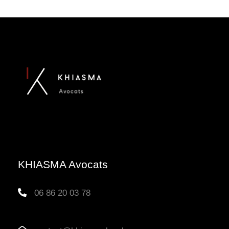
KHIASMA Avocats
06 86 20 03 78