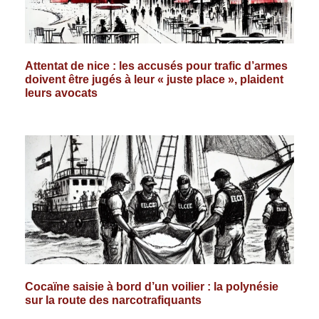
Attentat de nice : les accusés pour trafic d’armes
doivent être jugés à leur « juste place », plaident
leurs avocats
Cocaïne saisie à bord d’un voilier : la polynésie
sur la route des narcotrafiquants