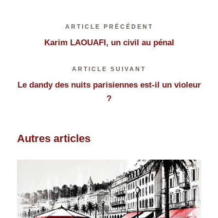
ARTICLE PRÉCÉDENT
Karim LAOUAFI, un civil au pénal
ARTICLE SUIVANT
Le dandy des nuits parisiennes est-il un violeur
?
Autres articles