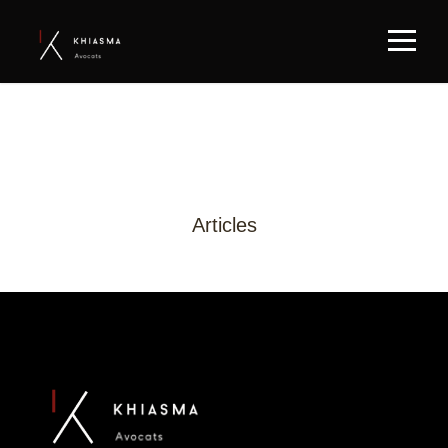
Category
Articles