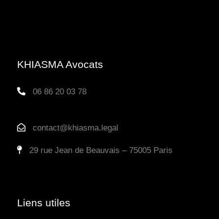
KHIASMA Avocats
06 86 20 03 78
contact@khiasma.legal
29 rue Jean de Beauvais – 75005 Paris
Liens utiles