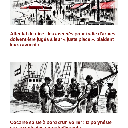
Attentat de nice : les accusés pour trafic d’armes
doivent être jugés à leur « juste place », plaident
leurs avocats
Cocaïne saisie à bord d’un voilier : la polynésie
sur la route des narcotrafiquants