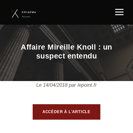
Affaire Mireille Knoll : un
suspect entendu
Le 14/04/2018 par lepoint.fr
ACCÉDER À L'ARTICLE