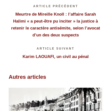
ARTICLE PRÉCÉDENT
Meurtre de Mireille Knoll : l’affaire Sarah
Halimi « a peut-être pu inciter » la justice à
retenir le caractère antisémite, selon l’avocat
d’un des deux suspects
ARTICLE SUIVANT
Karim LAOUAFI, un civil au pénal
Autres articles