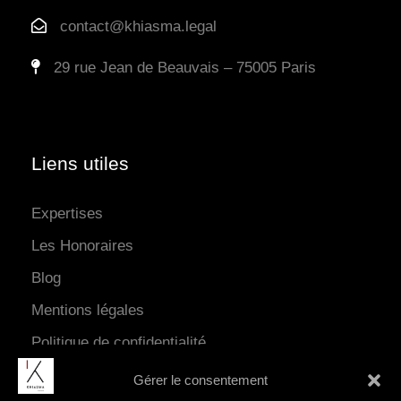
contact@khiasma.legal
29 rue Jean de Beauvais – 75005 Paris
Liens utiles
Expertises
Les Honoraires
Blog
Mentions légales
Politique de confidentialité
Gérer le consentement