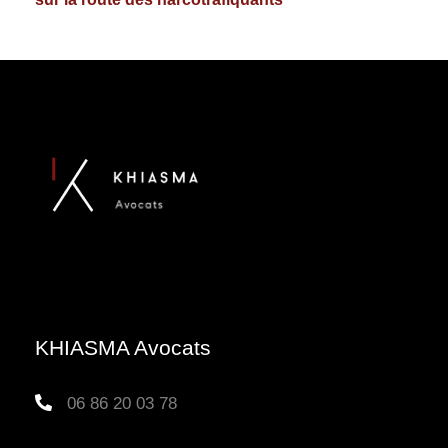
KHIASMA Avocats
06 86 20 03 78